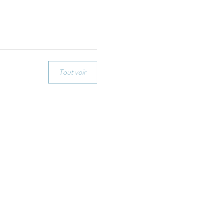
Tout voir