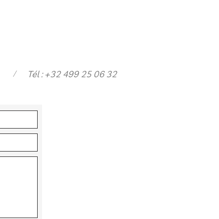
/
Tél : +32 499 25 06 32