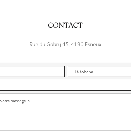
CONTACT
Rue du Gobry 45, 4130 Esneux