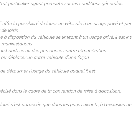
at particulier ayant primauté sur les conditions générales.
 offre la possibilité de louer un véhicule à un usage privé et p
e loisir.
 à disposition du véhicule se limitant à un usage privé, il est inte
 manifestations
archandises ou des personnes contre rémunération
 ou déplacer un autre véhicule d’une façon
de détourner l’usage du véhicule auquel il est
écisé dans le cadre de la convention de mise à disposition.
e loué n’est autorisée que dans les pays suivants, à l’exclusion de