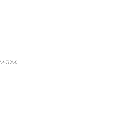
OM-TOM),