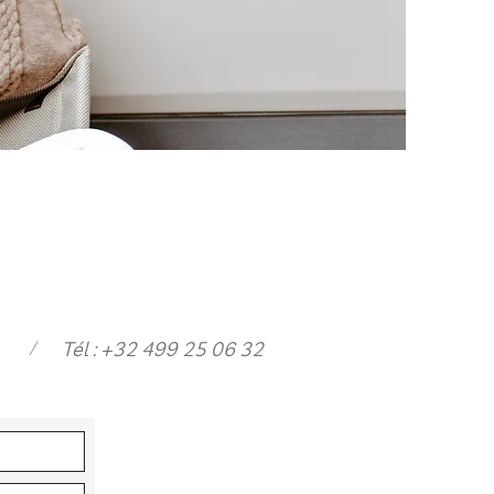
/
Tél : +32 499 25 06 32