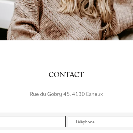
CONTACT
Rue du Gobry 45, 4130 Esneux