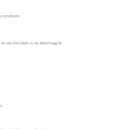
 conditions :
, en cas d’accident ou de dépannage le
s.