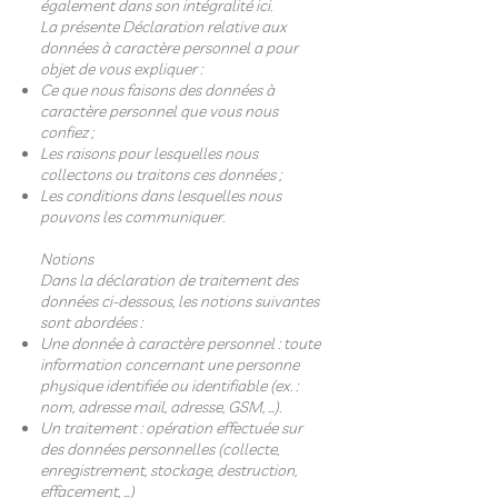
également dans son intégralité ici.
La présente Déclaration relative aux
données à caractère personnel a pour
objet de vous expliquer :
Ce que nous faisons des données à
caractère personnel que vous nous
confiez ;
Les raisons pour lesquelles nous
collectons ou traitons ces données ;
Les conditions dans lesquelles nous
pouvons les communiquer.
Notions
Dans la déclaration de traitement des
données ci-dessous, les notions suivantes
sont abordées :
Une donnée à caractère personnel : toute
information concernant une personne
physique identifiée ou identifiable (ex. :
nom, adresse mail, adresse, GSM, …).
Un traitement : opération effectuée sur
des données personnelles (collecte,
enregistrement, stockage, destruction,
effacement, …)