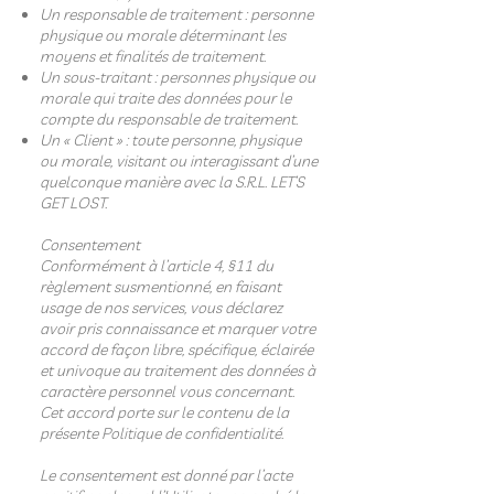
Un responsable de traitement : personne
physique ou morale déterminant les
moyens et finalités de traitement.
Un sous-traitant : personnes physique ou
morale qui traite des données pour le
compte du responsable de traitement.
Un « Client » : toute personne, physique
ou morale, visitant ou interagissant d’une
quelconque manière avec la S.R.L. LET’S
GET LOST.
Consentement
Conformément à l’article 4, §11 du
règlement susmentionné, en faisant
usage de nos services, vous déclarez
avoir pris connaissance et marquer votre
accord de façon libre, spécifique, éclairée
et univoque au traitement des données à
caractère personnel vous concernant.
Cet accord porte sur le contenu de la
présente Politique de confidentialité.
Le consentement est donné par l’acte