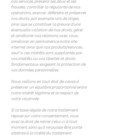
nos services, prévenir les abus et les
fraudes, contrôler la régularité de nos
opérations, exercer, défendre et préserver
nos droits, par exemple lors de litiges,
ainsi que se constituer la preuve d’une
éventuelle violation de nos droits, gérer
et améliorer nos relations avec vous,
améliorer en permanence notre site
internet ainsi que nos produits/services,
sauf si ces intérêts sont supplantés par
vos intérêts ou vos libertés et droits
fondamentaux exigeant la protection de
vos données personnelles.
Nous veillons en tout état de cause à
préserver un équilibre proportionné entre
notre intérêt légitime et le respect de
votre vie privée.
Si la base légale de notre traitement
repose sur votre consentement, vous
avez le droit de retirer celui-ci à tout
moment sans qu’il ne puisse être porté
atteinte à la licéité du traitement